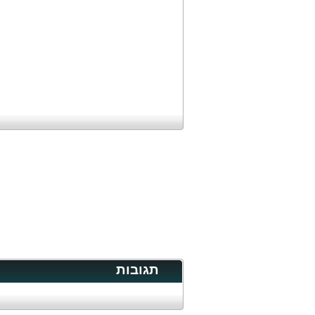
תגובות