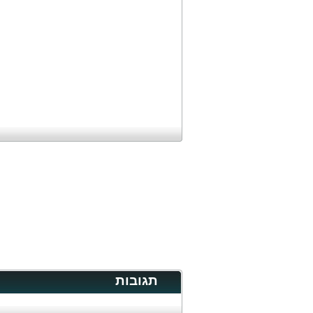
תגובות