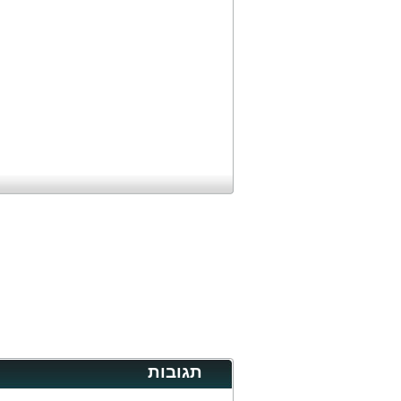
תגובות