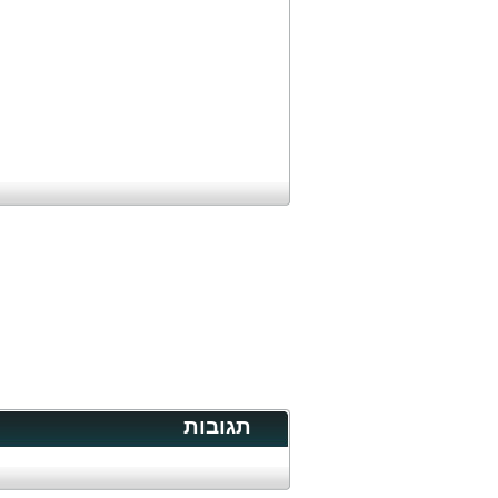
תגובות