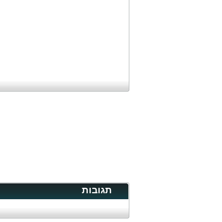
תגובות