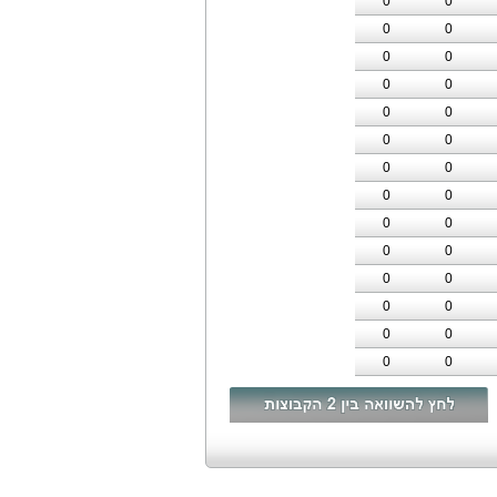
0
0
0
0
0
0
0
0
0
0
0
0
0
0
0
0
0
0
0
0
0
0
0
0
0
0
0
0