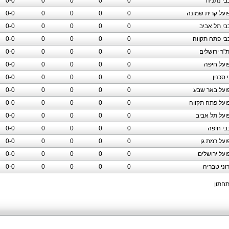
בי נתניה
0
0
0
0
0-0
ועל קרית שמונה
0
0
0
0
0-0
בי תל אביב
0
0
0
0
0-0
בי פתח תקווה
0
0
0
0
0-0
"ר ירושלים
0
0
0
0
0-0
ועל חיפה
0
0
0
0
0-0
 סכנין
0
0
0
0
0-0
ועל באר שבע
0
0
0
0
0-0
ועל פתח תקווה
0
0
0
0
0-0
ועל תל אביב
0
0
0
0
0-0
בי חיפה
0
0
0
0
0-0
ועל רמת גן
0
0
0
0
0-0
ועל ירושלים
0
0
0
0
0-0
וני טבריה
0
0
0
0
0-0
תחתון