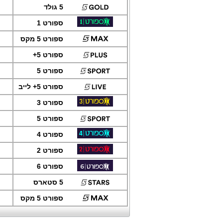
5 גולד
ספורט 1
ספורט 5 מקס
ספורט 5+
ספורט 5
ספורט 5+ לייב
ספורט 3
ספורט 5
ספורט 4
ספורט 2
ספורט 6
5 סטארס
ספורט 5 מקס