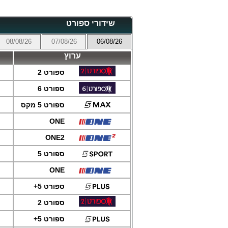
שידורי ספורט
08/08/26
07/08/26
06/08/26
ערוץ
ספורט 2
ספורט 6
ספורט 5 מקס
ONE
ONE2
ספורט 5
ONE
ספורט 5+
ספורט 2
ספורט 5+