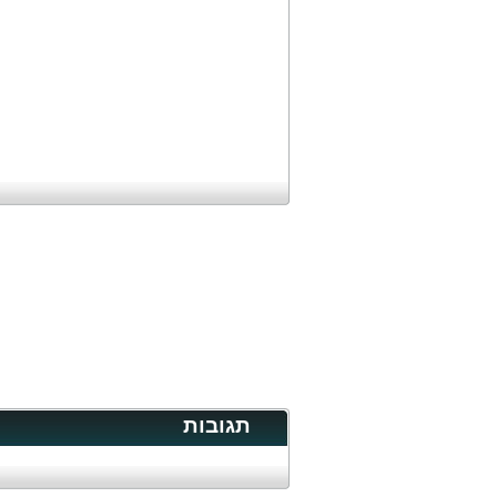
תגובות